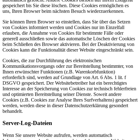
gespeichert bis Sie diese löschen. Diese Cookies ermöglichen es
uns, Ihren Browser beim nächsten Besuch wiederzuerkennen.
Sie können Ihren Browser so einstellen, dass Sie über das Setzen
von Cookies informiert werden und Cookies nur im Einzelfall
erlauben, die Annahme von Cookies für bestimmte Fälle oder
generell ausschließen sowie das automatische Löschen der Cookies
beim Schließen des Browser aktivieren. Bei der Deaktivierung von
Cookies kann die Funktionalität dieser Website eingeschränkt sein.
Cookies, die zur Durchführung des elektronischen
Kommunikationsvorgangs oder zur Bereitstellung bestimmter, von
Ihnen erwünschter Funktionen (z.B. Warenkorbfunktion)
erforderlich sind, werden auf Grundlage von Art. 6 Abs. 1 lit. f
DSGVO gespeichert. Der Websitebetreiber hat ein berechtigtes
Interesse an der Speicherung von Cookies zur technisch fehlerfreien
und optimierten Bereitstellung seiner Dienste. Soweit andere
Cookies (z.B. Cookies zur Analyse Ihres Surfverhaltens) gespeichert
werden, werden diese in dieser Datenschutzerklärung gesondert
behandelt.
Server-Log-Dateien
Wenn Sie unsere Website aufrufen, werden automatisch