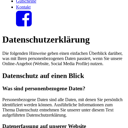
Gutscheine
Kontakt
Datenschutzerklärung
Die folgenden Hinweise geben einen einfachen Überblick darüber,
was mit Ihren personenbezogenen Daten passiert, wenn Sie unsere
Online-Angebot (Website, Social Media Profile) nutzen.
Datenschutz auf einen Blick
Was sind personenbezogene Daten?
Personenbezogene Daten sind alle Daten, mit denen Sie persönlich
identifiziert werden können. Ausführliche Informationen zum
Thema Datenschutz entnehmen Sie unserer unter diesem Text
aufgeführten Datenschutzerklärung.
Datenerfassung auf unserer Website