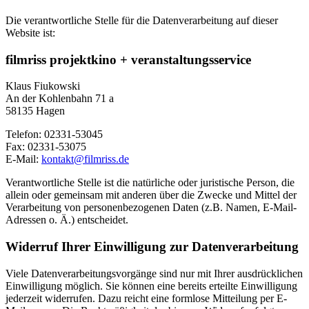
Die verantwortliche Stelle für die Datenverarbeitung auf dieser
Website ist:
filmriss projektkino + veranstaltungsservice
Klaus Fiukowski
An der Kohlenbahn 71 a
58135 Hagen
Telefon: 02331-53045
Fax: 02331-53075
E-Mail:
kontakt@filmriss.de
Verantwortliche Stelle ist die natürliche oder juristische Person, die
allein oder gemeinsam mit anderen über die Zwecke und Mittel der
Verarbeitung von personenbezogenen Daten (z.B. Namen, E-Mail-
Adressen o. Ä.) entscheidet.
Widerruf Ihrer Einwilligung zur Datenverarbeitung
Viele Datenverarbeitungsvorgänge sind nur mit Ihrer ausdrücklichen
Einwilligung möglich. Sie können eine bereits erteilte Einwilligung
jederzeit widerrufen. Dazu reicht eine formlose Mitteilung per E-