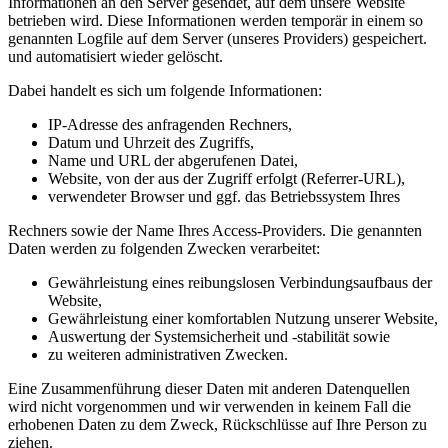
Informationen an den Server gesendet, auf dem unsere Website
betrieben wird. Diese Informationen werden temporär in einem so
genannten Logfile auf dem Server (unseres Providers) gespeichert.
und automatisiert wieder gelöscht.
Dabei handelt es sich um folgende Informationen:
IP-Adresse des anfragenden Rechners,
Datum und Uhrzeit des Zugriffs,
Name und URL der abgerufenen Datei,
Website, von der aus der Zugriff erfolgt (Referrer-URL),
verwendeter Browser und ggf. das Betriebssystem Ihres
Rechners sowie der Name Ihres Access-Providers. Die genannten
Daten werden zu folgenden Zwecken verarbeitet:
Gewährleistung eines reibungslosen Verbindungsaufbaus der
Website,
Gewährleistung einer komfortablen Nutzung unserer Website,
Auswertung der Systemsicherheit und -stabilität sowie
zu weiteren administrativen Zwecken.
Eine Zusammenführung dieser Daten mit anderen Datenquellen
wird nicht vorgenommen und wir verwenden in keinem Fall die
erhobenen Daten zu dem Zweck, Rückschlüsse auf Ihre Person zu
ziehen.