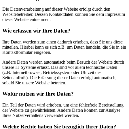
Die Datenverarbeitung auf dieser Website erfolgt durch den
Websitebetreiber. Dessen Kontaktdaten können Sie dem Impressum
dieser Website entnehmen.
Wie erfassen wir Ihre Daten?
Ihre Daten werden zum einen dadurch erhoben, dass Sie uns diese
mitteilen. Hierbei kann es sich z.B. um Daten handeln, die Sie in ein
Kontaktformular eingeben.
Andere Daten werden automatisch beim Besuch der Website durch
unsere IT-Systeme erfasst. Das sind vor allem technische Daten
(z.B. Internetbrowser, Betriebssystem oder Uhrzeit des
Seitenaufrufs). Die Erfassung dieser Daten erfolgt automatisch,
sobald Sie unsere Website betreten.
Wofür nutzen wir Ihre Daten?
Ein Teil der Daten wird erhoben, um eine fehlerfreie Bereitstellung
der Website zu gewährleisten. Andere Daten können zur Analyse
Ihres Nutzerverhaltens verwendet werden.
Welche Rechte haben Sie bezüglich Ihrer Daten?