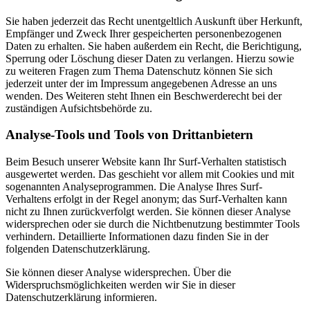
Sie haben jederzeit das Recht unentgeltlich Auskunft über Herkunft,
Empfänger und Zweck Ihrer gespeicherten personenbezogenen
Daten zu erhalten. Sie haben außerdem ein Recht, die Berichtigung,
Sperrung oder Löschung dieser Daten zu verlangen. Hierzu sowie
zu weiteren Fragen zum Thema Datenschutz können Sie sich
jederzeit unter der im Impressum angegebenen Adresse an uns
wenden. Des Weiteren steht Ihnen ein Beschwerderecht bei der
zuständigen Aufsichtsbehörde zu.
Analyse-Tools und Tools von Drittanbietern
Beim Besuch unserer Website kann Ihr Surf-Verhalten statistisch
ausgewertet werden. Das geschieht vor allem mit Cookies und mit
sogenannten Analyseprogrammen. Die Analyse Ihres Surf-
Verhaltens erfolgt in der Regel anonym; das Surf-Verhalten kann
nicht zu Ihnen zurückverfolgt werden. Sie können dieser Analyse
widersprechen oder sie durch die Nichtbenutzung bestimmter Tools
verhindern. Detaillierte Informationen dazu finden Sie in der
folgenden Datenschutzerklärung.
Sie können dieser Analyse widersprechen. Über die
Widerspruchsmöglichkeiten werden wir Sie in dieser
Datenschutzerklärung informieren.