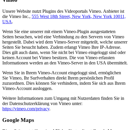
Unsere Website nutzt Plugins des Videoportals Vimeo. Anbieter ist
die Vimeo Inc.,
555 West 18th Street, New York, New York 10011,
USA
.
Wenn Sie eine unserer mit einem Vimeo-Plugin ausgestatteten
Seiten besuchen, wird eine Verbindung zu den Servern von Vimeo
hergestellt. Dabei wird dem Vimeo-Server mitgeteilt, welche unserer
Seiten Sie besucht haben. Zudem erlangt Vimeo Ihre IP-Adresse.
Dies gilt auch dann, wenn Sie nicht bei Vimeo eingeloggt sind oder
keinen Account bei Vimeo besitzen. Die von Vimeo erfassten
Informationen werden an den Vimeo-Server in den USA übermittelt.
Wenn Sie in Ihrem Vimeo-Account eingeloggt sind, ermöglichen
Sie Vimeo, Ihr Surfverhalten direkt Ihrem persönlichen Profil
zuzuordnen. Dies können Sie verhindern, indem Sie sich aus Ihrem
Vimeo-Account ausloggen.
Weitere Informationen zum Umgang mit Nutzerdaten finden Sie in
der Datenschutzerklärung von Vimeo unter:
https://vimeo.com/privacy
.
Google Maps