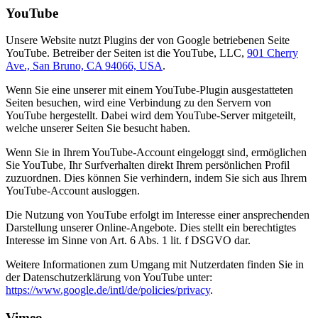
YouTube
Unsere Website nutzt Plugins der von Google betriebenen Seite
YouTube. Betreiber der Seiten ist die YouTube, LLC,
901 Cherry
Ave., San Bruno, CA 94066, USA
.
Wenn Sie eine unserer mit einem YouTube-Plugin ausgestatteten
Seiten besuchen, wird eine Verbindung zu den Servern von
YouTube hergestellt. Dabei wird dem YouTube-Server mitgeteilt,
welche unserer Seiten Sie besucht haben.
Wenn Sie in Ihrem YouTube-Account eingeloggt sind, ermöglichen
Sie YouTube, Ihr Surfverhalten direkt Ihrem persönlichen Profil
zuzuordnen. Dies können Sie verhindern, indem Sie sich aus Ihrem
YouTube-Account ausloggen.
Die Nutzung von YouTube erfolgt im Interesse einer ansprechenden
Darstellung unserer Online-Angebote. Dies stellt ein berechtigtes
Interesse im Sinne von Art. 6 Abs. 1 lit. f DSGVO dar.
Weitere Informationen zum Umgang mit Nutzerdaten finden Sie in
der Datenschutzerklärung von YouTube unter:
https://www.google.de/intl/de/policies/privacy
.
Vimeo