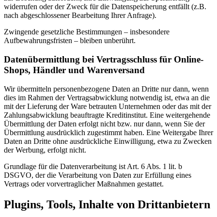
widerrufen oder der Zweck für die Datenspeicherung entfällt (z.B.
nach abgeschlossener Bearbeitung Ihrer Anfrage).
Zwingende gesetzliche Bestimmungen – insbesondere
Aufbewahrungsfristen – bleiben unberührt.
Datenübermittlung bei Vertragsschluss für Online-
Shops, Händler und Warenversand
Wir übermitteln personenbezogene Daten an Dritte nur dann, wenn
dies im Rahmen der Vertragsabwicklung notwendig ist, etwa an die
mit der Lieferung der Ware betrauten Unternehmen oder das mit der
Zahlungsabwicklung beauftragte Kreditinstitut. Eine weitergehende
Übermittlung der Daten erfolgt nicht bzw. nur dann, wenn Sie der
Übermittlung ausdrücklich zugestimmt haben. Eine Weitergabe Ihrer
Daten an Dritte ohne ausdrückliche Einwilligung, etwa zu Zwecken
der Werbung, erfolgt nicht.
Grundlage für die Datenverarbeitung ist Art. 6 Abs. 1 lit. b
DSGVO, der die Verarbeitung von Daten zur Erfüllung eines
Vertrags oder vorvertraglicher Maßnahmen gestattet.
Plugins, Tools, Inhalte von Drittanbietern