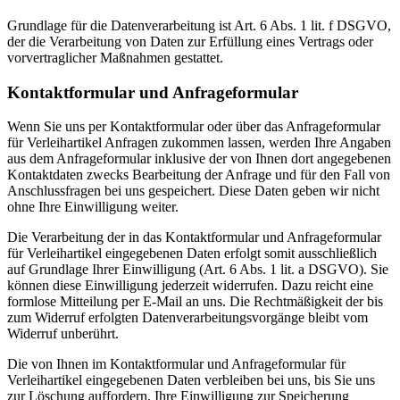
Grundlage für die Datenverarbeitung ist Art. 6 Abs. 1 lit. f DSGVO,
der die Verarbeitung von Daten zur Erfüllung eines Vertrags oder
vorvertraglicher Maßnahmen gestattet.
Kontaktformular und Anfrageformular
Wenn Sie uns per Kontaktformular oder über das Anfrageformular
für Verleihartikel Anfragen zukommen lassen, werden Ihre Angaben
aus dem Anfrageformular inklusive der von Ihnen dort angegebenen
Kontaktdaten zwecks Bearbeitung der Anfrage und für den Fall von
Anschlussfragen bei uns gespeichert. Diese Daten geben wir nicht
ohne Ihre Einwilligung weiter.
Die Verarbeitung der in das Kontaktformular und Anfrageformular
für Verleihartikel eingegebenen Daten erfolgt somit ausschließlich
auf Grundlage Ihrer Einwilligung (Art. 6 Abs. 1 lit. a DSGVO). Sie
können diese Einwilligung jederzeit widerrufen. Dazu reicht eine
formlose Mitteilung per E-Mail an uns. Die Rechtmäßigkeit der bis
zum Widerruf erfolgten Datenverarbeitungsvorgänge bleibt vom
Widerruf unberührt.
Die von Ihnen im Kontaktformular und Anfrageformular für
Verleihartikel eingegebenen Daten verbleiben bei uns, bis Sie uns
zur Löschung auffordern, Ihre Einwilligung zur Speicherung