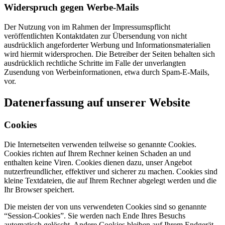
Widerspruch gegen Werbe-Mails
Der Nutzung von im Rahmen der Impressumspflicht
veröffentlichten Kontaktdaten zur Übersendung von nicht
ausdrücklich angeforderter Werbung und Informationsmaterialien
wird hiermit widersprochen. Die Betreiber der Seiten behalten sich
ausdrücklich rechtliche Schritte im Falle der unverlangten
Zusendung von Werbeinformationen, etwa durch Spam-E-Mails,
vor.
Datenerfassung auf unserer Website
Cookies
Die Internetseiten verwenden teilweise so genannte Cookies.
Cookies richten auf Ihrem Rechner keinen Schaden an und
enthalten keine Viren. Cookies dienen dazu, unser Angebot
nutzerfreundlicher, effektiver und sicherer zu machen. Cookies sind
kleine Textdateien, die auf Ihrem Rechner abgelegt werden und die
Ihr Browser speichert.
Die meisten der von uns verwendeten Cookies sind so genannte
“Session-Cookies”. Sie werden nach Ende Ihres Besuchs
automatisch gelöscht. Andere Cookies bleiben auf Ihrem Endgerät