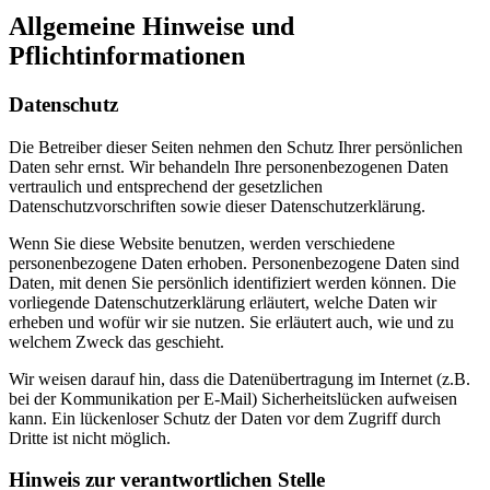
Allgemeine Hinweise und
Pflichtinformationen
Datenschutz
Die Betreiber dieser Seiten nehmen den Schutz Ihrer persönlichen
Daten sehr ernst. Wir behandeln Ihre personenbezogenen Daten
vertraulich und entsprechend der gesetzlichen
Datenschutzvorschriften sowie dieser Datenschutzerklärung.
Wenn Sie diese Website benutzen, werden verschiedene
personenbezogene Daten erhoben. Personenbezogene Daten sind
Daten, mit denen Sie persönlich identifiziert werden können. Die
vorliegende Datenschutzerklärung erläutert, welche Daten wir
erheben und wofür wir sie nutzen. Sie erläutert auch, wie und zu
welchem Zweck das geschieht.
Wir weisen darauf hin, dass die Datenübertragung im Internet (z.B.
bei der Kommunikation per E-Mail) Sicherheitslücken aufweisen
kann. Ein lückenloser Schutz der Daten vor dem Zugriff durch
Dritte ist nicht möglich.
Hinweis zur verantwortlichen Stelle