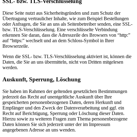
SSL- bzw. TLS-Verschlüsselung
Diese Seite nutzt aus Sicherheitsgründen und zum Schutz der
Übertragung vertraulicher Inhalte, wie zum Beispiel Bestellungen
oder Anfragen, die Sie an uns als Seitenbetreiber senden, eine SSL-
bzw. TLS-Verschlüsselung. Eine verschlüsselte Verbindung
erkennen Sie daran, dass die Adresszeile des Browsers von “http:”
auf “https:” wechselt und an dem Schloss-Symbol in Ihrer
Browserzeile.
Wenn die SSL- bzw. TLS-Verschlüsselung aktiviert ist, können die
Daten, die Sie an uns übermitteln, nicht von Dritten mitgelesen
werden.
Auskunft, Sperrung, Löschung
Sie haben im Rahmen der geltenden gesetzlichen Bestimmungen
jederzeit das Recht auf unentgeltliche Auskunft über Ihre
gespeicherten personenbezogenen Daten, deren Herkunft und
Empfänger und den Zweck der Datenverarbeitung und ggf. ein
Recht auf Berichtigung, Sperrung oder Löschung dieser Daten.
Hierzu sowie zu weiteren Fragen zum Thema personenbezogene
Daten können Sie sich jederzeit unter der im Impressum
angegebenen Adresse an uns wenden.