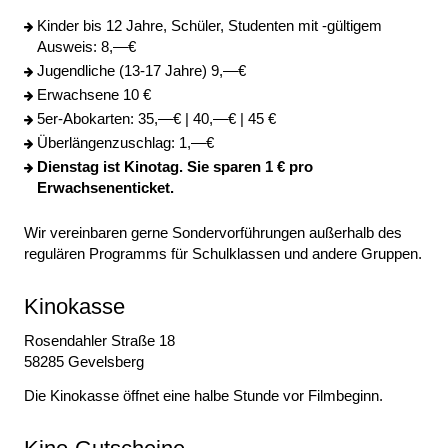
Kinder bis 12 Jahre, Schüler, Studenten mit -gültigem
Ausweis: 8,—€
Jugendliche (13-17 Jahre) 9,—€
Erwachsene 10 €
5er-Abokarten: 35,—€ | 40,—€ | 45 €
Überlängenzuschlag: 1,—€
Dienstag ist Kinotag. Sie sparen 1 € pro
Erwachsenenticket.
Wir vereinbaren gerne Sondervorführungen außerhalb des
regulären Programms für Schulklassen und andere Gruppen.
Kinokasse
Rosendahler Straße 18
58285 Gevelsberg
Die Kinokasse öffnet eine halbe Stunde vor Filmbeginn.