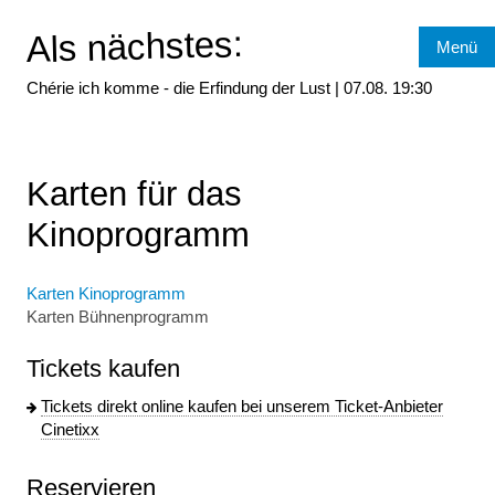
Als nächstes:
Menü
Chérie ich komme - die Erfindung der Lust |
07.08.
19:30
Karten für das
Kinoprogramm
Karten Kinoprogramm
Karten Bühnenprogramm
Tickets kaufen
Tickets direkt online kaufen bei unserem Ticket-Anbieter
Cinetixx
Reservieren