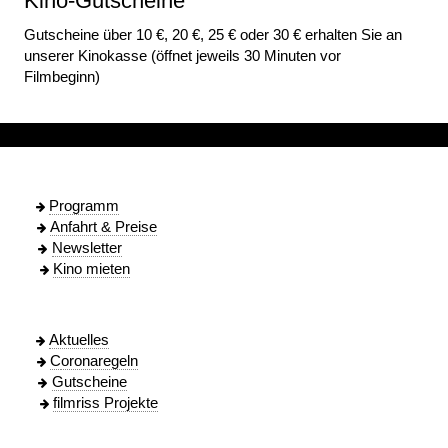
Kino-Gutscheine
Gutscheine über 10 €, 20 €, 25 € oder 30 € erhalten Sie an
unserer Kinokasse (öffnet jeweils 30 Minuten vor
Filmbeginn)
Programm
Anfahrt & Preise
Newsletter
Kino mieten
Aktuelles
C
oronaregeln
Gutscheine
filmriss Projekte