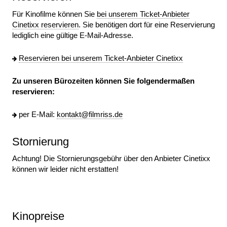
Für Kinofilme können Sie
bei unserem Ticket-Anbieter
Cinetixx reservieren
. Sie benötigen dort für eine Reservierung
lediglich eine gültige E-Mail-Adresse.
Reservieren bei unserem Ticket-Anbieter Cinetixx
Zu unseren Bürozeiten können Sie folgendermaßen
reservieren:
per E-Mail:
kontakt@filmriss.de
Stornierung
Achtung! Die Stornierungsgebühr über den Anbieter Cinetixx
können wir leider nicht erstatten!
Kinopreise