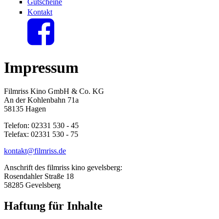
Gutscheine
Kontakt
Impressum
Filmriss Kino GmbH & Co. KG
An der Kohlenbahn 71a
58135 Hagen
Telefon: 02331 530 - 45
Telefax: 02331 530 - 75
kontakt@filmriss.de
Anschrift des filmriss kino gevelsberg:
Rosendahler Straße 18
58285 Gevelsberg
Haftung für Inhalte