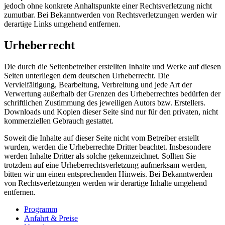
jedoch ohne konkrete Anhaltspunkte einer Rechtsverletzung nicht
zumutbar. Bei Bekanntwerden von Rechtsverletzungen werden wir
derartige Links umgehend entfernen.
Urheberrecht
Die durch die Seitenbetreiber erstellten Inhalte und Werke auf diesen
Seiten unterliegen dem deutschen Urheberrecht. Die
Vervielfältigung, Bearbeitung, Verbreitung und jede Art der
Verwertung außerhalb der Grenzen des Urheberrechtes bedürfen der
schriftlichen Zustimmung des jeweiligen Autors bzw. Erstellers.
Downloads und Kopien dieser Seite sind nur für den privaten, nicht
kommerziellen Gebrauch gestattet.
Soweit die Inhalte auf dieser Seite nicht vom Betreiber erstellt
wurden, werden die Urheberrechte Dritter beachtet. Insbesondere
werden Inhalte Dritter als solche gekennzeichnet. Sollten Sie
trotzdem auf eine Urheberrechtsverletzung aufmerksam werden,
bitten wir um einen entsprechenden Hinweis. Bei Bekanntwerden
von Rechtsverletzungen werden wir derartige Inhalte umgehend
entfernen.
Programm
Anfahrt & Preise