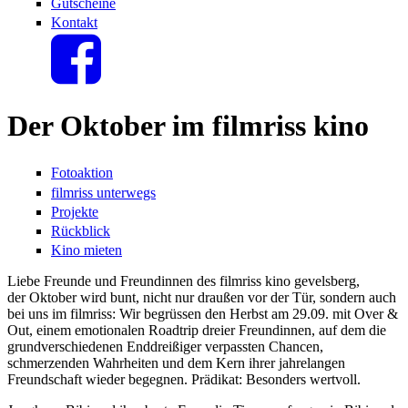
Gutscheine
Kontakt
Der Oktober im filmriss kino
Fotoaktion
filmriss unterwegs
Projekte
Rückblick
Kino mieten
Liebe Freunde und Freundinnen des filmriss kino gevelsberg,
der Oktober wird bunt, nicht nur draußen vor der Tür, sondern auch
bei uns im filmriss: Wir begrüssen den Herbst am 29.09. mit Over &
Out, einem emotionalen Roadtrip dreier Freundinnen, auf dem die
grundverschiedenen Enddreißiger verpassten Chancen,
schmerzenden Wahrheiten und dem Kern ihrer jahrelangen
Freundschaft wieder begegnen. Prädikat: Besonders wertvoll.