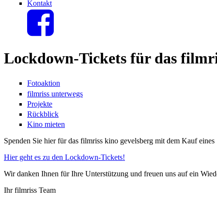
Kontakt
Lockdown-Tickets für das filmr
Fotoaktion
filmriss unterwegs
Projekte
Rückblick
Kino mieten
Spenden Sie hier für das filmriss kino gevelsberg mit dem Kauf eine
Hier geht es zu den Lockdown-Tickets!
Wir danken Ihnen für Ihre Unterstützung und freuen uns auf ein Wiede
Ihr filmriss Team