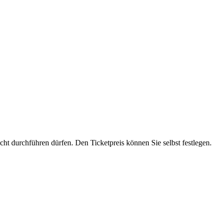
cht durchführen dürfen. Den Ticketpreis können Sie selbst festlegen.