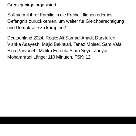
Grenzgebirge organisiert.
Soll sie mit ihrer Familie in die Freiheit fliehen oder ins
Gefängnis zurückkehren, um weiter für Gleichberechtigung
und Demokratie zu kämpfen?
Deutschland 2024, Regie: Ali Samadi Ahadi, Darsteller:
Vishka Asayesh, Majid Bakhtiari, Tanaz Molaei, Sam Vafa,
Sina Parvaneh, Melika Forouta,Sima Seye, Zanyar
Mohammadi Länge: 110 Minuten, FSK: 12