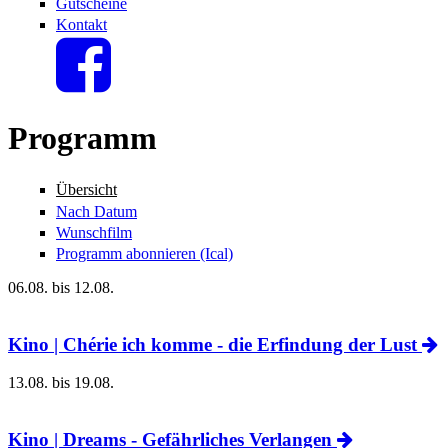
Gutscheine
Kontakt
Programm
Übersicht
Nach Datum
Wunschfilm
Programm abonnieren (Ical)
06.08.
bis
12.08.
Kino | Chérie ich komme - die Erfindung der Lust
13.08.
bis
19.08.
Kino | Dreams - Gefährliches Verlangen